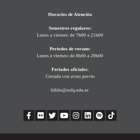
Horarios de Atención
Semestres regulares:
Lunes a viernes: de 7h00 a 21h00
Períodos de verano:
Lunes a viernes: de 8h00 a 20h00
Feriados oficiales:
Cerrada con aviso previo
biblio@usfq.edu.ec