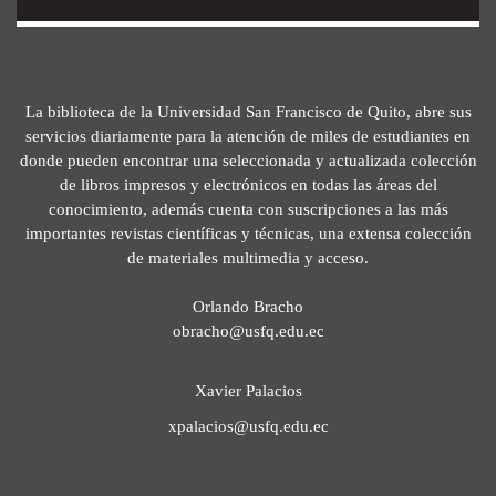
La biblioteca de la Universidad San Francisco de Quito, abre sus
servicios diariamente para la atención de miles de estudiantes en
donde pueden encontrar una seleccionada y actualizada colección
de libros impresos y electrónicos en todas las áreas del
conocimiento, además cuenta con suscripciones a las más
importantes revistas científicas y técnicas, una extensa colección
de materiales multimedia y acceso.
Orlando Bracho
obracho@usfq.edu.ec
Xavier Palacios
xpalacios@usfq.edu.ec