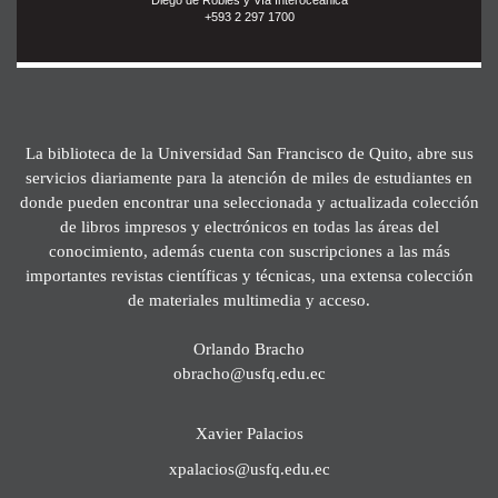
+593 2 297 1700
La biblioteca de la Universidad San Francisco de Quito, abre sus
servicios diariamente para la atención de miles de estudiantes en
donde pueden encontrar una seleccionada y actualizada colección
de libros impresos y electrónicos en todas las áreas del
conocimiento, además cuenta con suscripciones a las más
importantes revistas científicas y técnicas, una extensa colección
de materiales multimedia y acceso.
Orlando Bracho
obracho@usfq.edu.ec
Xavier Palacios
xpalacios@usfq.edu.ec