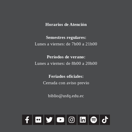
Horarios de Atención
Semestres regulares:
Lunes a viernes: de 7h00 a 21h00
Períodos de verano:
Lunes a viernes: de 8h00 a 20h00
Feriados oficiales:
Cerrada con aviso previo
biblio@usfq.edu.ec