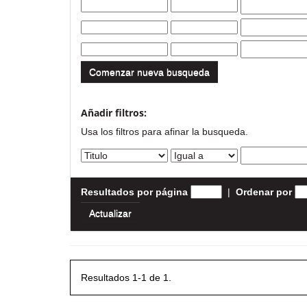
Comenzar nueva busqueda
Añadir filtros:
Usa los filtros para afinar la busqueda.
Resultados por página
|
Ordenar por
Resultados 1-1 de 1.