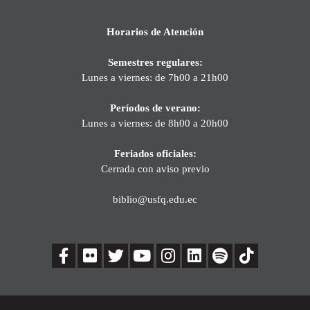
Horarios de Atención
Semestres regulares:
Lunes a viernes: de 7h00 a 21h00
Períodos de verano:
Lunes a viernes: de 8h00 a 20h00
Feriados oficiales:
Cerrada con aviso previo
biblio@usfq.edu.ec