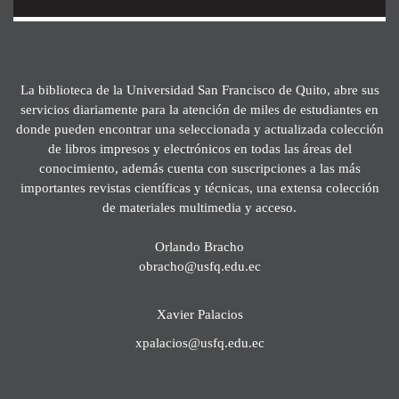
La biblioteca de la Universidad San Francisco de Quito, abre sus
servicios diariamente para la atención de miles de estudiantes en
donde pueden encontrar una seleccionada y actualizada colección
de libros impresos y electrónicos en todas las áreas del
conocimiento, además cuenta con suscripciones a las más
importantes revistas científicas y técnicas, una extensa colección
de materiales multimedia y acceso.
Orlando Bracho
obracho@usfq.edu.ec
Xavier Palacios
xpalacios@usfq.edu.ec