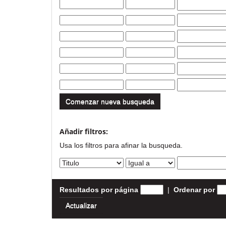
Comenzar nueva busqueda
Añadir filtros:
Usa los filtros para afinar la busqueda.
Resultados por página
|
Ordenar por