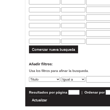
Comenzar nueva busqueda
Añadir filtros:
Usa los filtros para afinar la busqueda.
Resultados por página
|
Ordenar por