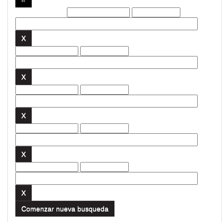
Filtros actuales:
Comenzar nueva busqueda