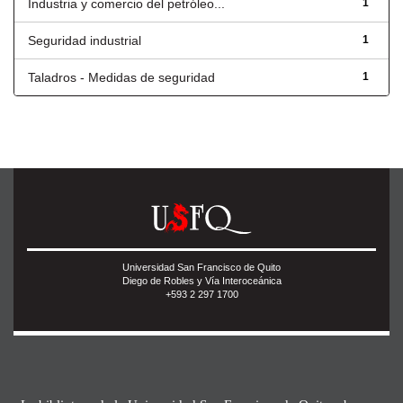
Industria y comercio del petróleo...
1
Seguridad industrial
1
Taladros - Medidas de seguridad
1
Universidad San Francisco de Quito
Diego de Robles y Vía Interoceánica
+593 2 297 1700