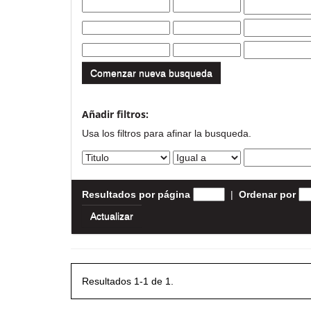
Comenzar nueva busqueda
Añadir filtros:
Usa los filtros para afinar la busqueda.
Resultados por página
|
Ordenar por
Resultados 1-1 de 1.