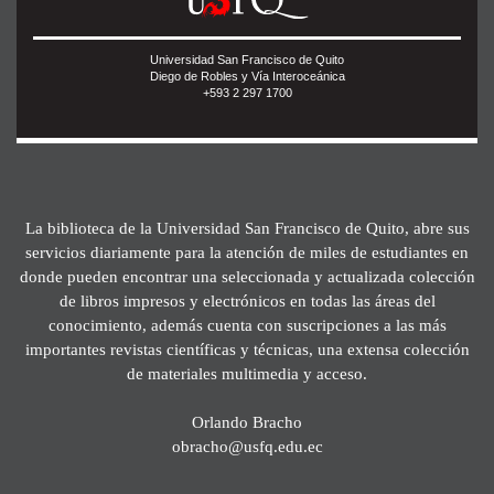
Universidad San Francisco de Quito
Diego de Robles y Vía Interoceánica
+593 2 297 1700
La biblioteca de la Universidad San Francisco de Quito, abre sus
servicios diariamente para la atención de miles de estudiantes en
donde pueden encontrar una seleccionada y actualizada colección
de libros impresos y electrónicos en todas las áreas del
conocimiento, además cuenta con suscripciones a las más
importantes revistas científicas y técnicas, una extensa colección
de materiales multimedia y acceso.
Orlando Bracho
obracho@usfq.edu.ec