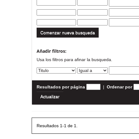
Comenzar nueva busqueda
Añadir filtros:
Usa los filtros para afinar la busqueda.
Resultados por página
|
Ordenar por
Resultados 1-1 de 1.