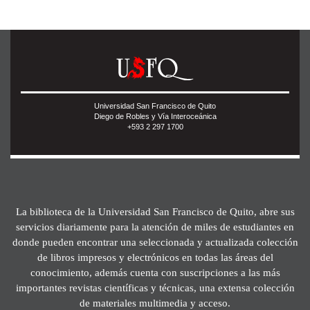
Universidad San Francisco de Quito
Diego de Robles y Vía Interoceánica
+593 2 297 1700
La biblioteca de la Universidad San Francisco de Quito, abre sus
servicios diariamente para la atención de miles de estudiantes en
donde pueden encontrar una seleccionada y actualizada colección
de libros impresos y electrónicos en todas las áreas del
conocimiento, además cuenta con suscripciones a las más
importantes revistas científicas y técnicas, una extensa colección
de materiales multimedia y acceso.