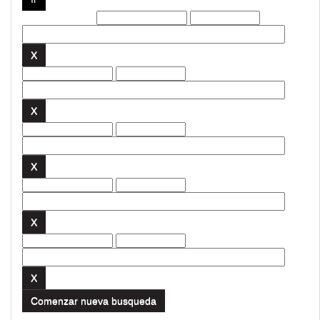
Filtros actuales:
Comenzar nueva busqueda