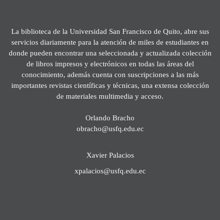
La biblioteca de la Universidad San Francisco de Quito, abre sus
servicios diariamente para la atención de miles de estudiantes en
donde pueden encontrar una seleccionada y actualizada colección
de libros impresos y electrónicos en todas las áreas del
conocimiento, además cuenta con suscripciones a las más
importantes revistas científicas y técnicas, una extensa colección
de materiales multimedia y acceso.
Orlando Bracho
obracho@usfq.edu.ec
Xavier Palacios
xpalacios@usfq.edu.ec