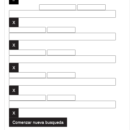
Filtros actuales:
Comenzar nueva busqueda