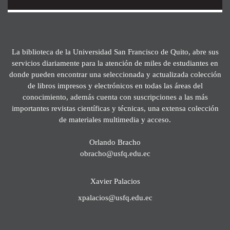
La biblioteca de la Universidad San Francisco de Quito, abre sus
servicios diariamente para la atención de miles de estudiantes en
donde pueden encontrar una seleccionada y actualizada colección
de libros impresos y electrónicos en todas las áreas del
conocimiento, además cuenta con suscripciones a las más
importantes revistas científicas y técnicas, una extensa colección
de materiales multimedia y acceso.
Orlando Bracho
obracho@usfq.edu.ec
Xavier Palacios
xpalacios@usfq.edu.ec