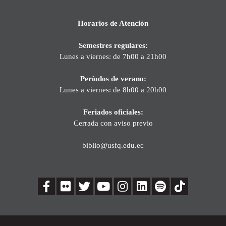
Horarios de Atención
Semestres regulares:
Lunes a viernes: de 7h00 a 21h00
Períodos de verano:
Lunes a viernes: de 8h00 a 20h00
Feriados oficiales:
Cerrada con aviso previo
biblio@usfq.edu.ec