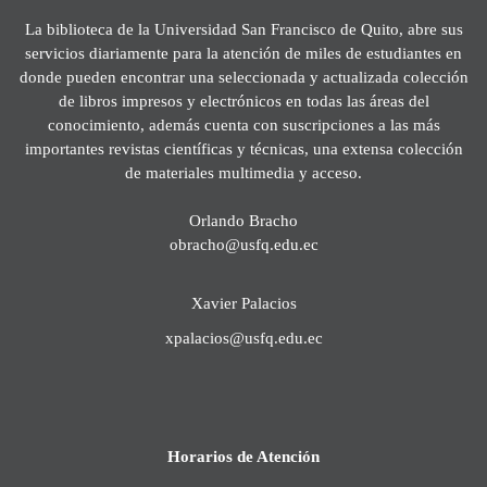
La biblioteca de la Universidad San Francisco de Quito, abre sus
servicios diariamente para la atención de miles de estudiantes en
donde pueden encontrar una seleccionada y actualizada colección
de libros impresos y electrónicos en todas las áreas del
conocimiento, además cuenta con suscripciones a las más
importantes revistas científicas y técnicas, una extensa colección
de materiales multimedia y acceso.
Orlando Bracho
obracho@usfq.edu.ec
Xavier Palacios
xpalacios@usfq.edu.ec
Horarios de Atención