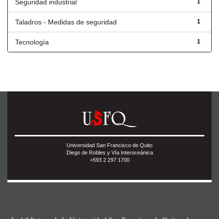
Seguridad industrial
1
Taladros - Medidas de seguridad
1
Tecnología
1
Universidad San Francisco de Quito
Diego de Robles y Vía Interoceánica
+593 2 297 1700