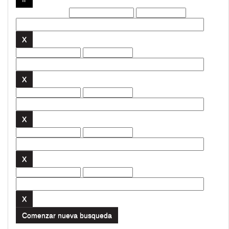
Filtros actuales:
Comenzar nueva busqueda