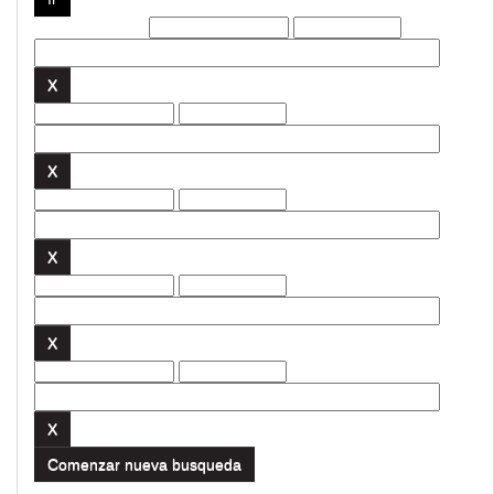
Filtros actuales:
Comenzar nueva busqueda