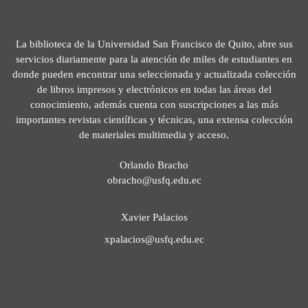
La biblioteca de la Universidad San Francisco de Quito, abre sus
servicios diariamente para la atención de miles de estudiantes en
donde pueden encontrar una seleccionada y actualizada colección
de libros impresos y electrónicos en todas las áreas del
conocimiento, además cuenta con suscripciones a las más
importantes revistas científicas y técnicas, una extensa colección
de materiales multimedia y acceso.
Orlando Bracho
obracho@usfq.edu.ec
Xavier Palacios
xpalacios@usfq.edu.ec