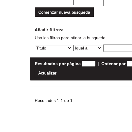
Comenzar nueva busqueda
Añadir filtros:
Usa los filtros para afinar la busqueda.
Resultados por página
|
Ordenar por
Resultados 1-1 de 1.