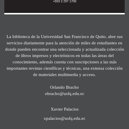
+593 2 297 1700
La biblioteca de la Universidad San Francisco de Quito, abre sus
servicios diariamente para la atención de miles de estudiantes en
donde pueden encontrar una seleccionada y actualizada colección
de libros impresos y electrónicos en todas las áreas del
conocimiento, además cuenta con suscripciones a las más
importantes revistas científicas y técnicas, una extensa colección
de materiales multimedia y acceso.
Orlando Bracho
obracho@usfq.edu.ec
Xavier Palacios
xpalacios@usfq.edu.ec