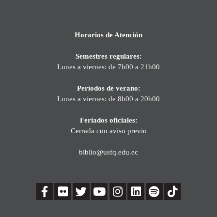
Horarios de Atención
Semestres regulares:
Lunes a viernes: de 7h00 a 21h00
Períodos de verano:
Lunes a viernes: de 8h00 a 20h00
Feriados oficiales:
Cerrada con aviso previo
biblio@usfq.edu.ec