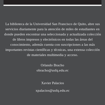
La biblioteca de la Universidad San Francisco de Quito, abre sus
servicios diariamente para la atención de miles de estudiantes en
donde pueden encontrar una seleccionada y actualizada colección
de libros impresos y electrónicos en todas las áreas del
conocimiento, además cuenta con suscripciones a las más
importantes revistas científicas y técnicas, una extensa colección
de materiales multimedia y acceso.
Orlando Bracho
obracho@usfq.edu.ec
Xavier Palacios
xpalacios@usfq.edu.ec