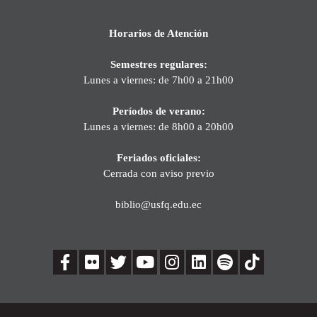
Horarios de Atención
Semestres regulares:
Lunes a viernes: de 7h00 a 21h00
Períodos de verano:
Lunes a viernes: de 8h00 a 20h00
Feriados oficiales:
Cerrada con aviso previo
biblio@usfq.edu.ec