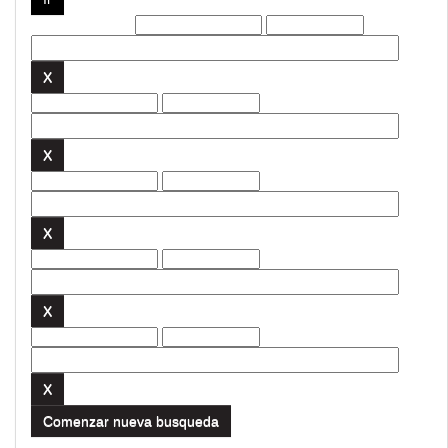
Filtros actuales:
Comenzar nueva busqueda