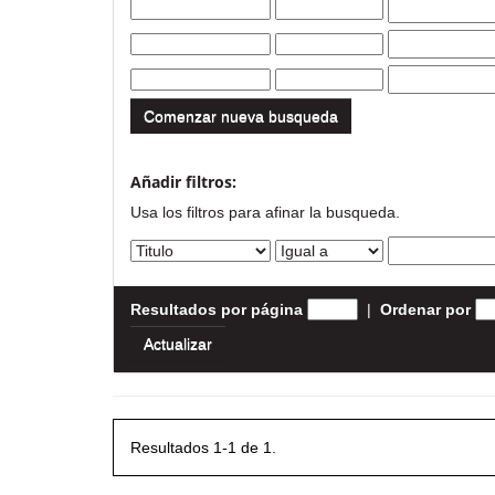
Comenzar nueva busqueda
Añadir filtros:
Usa los filtros para afinar la busqueda.
Resultados por página
|
Ordenar por
Resultados 1-1 de 1.