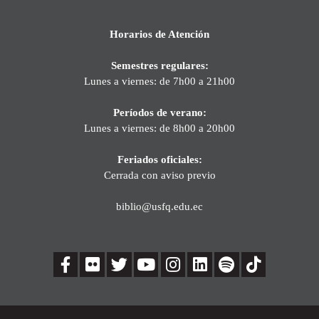
Horarios de Atención
Semestres regulares:
Lunes a viernes: de 7h00 a 21h00
Períodos de verano:
Lunes a viernes: de 8h00 a 20h00
Feriados oficiales:
Cerrada con aviso previo
biblio@usfq.edu.ec