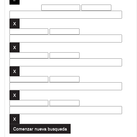
Filtros actuales:
Comenzar nueva busqueda