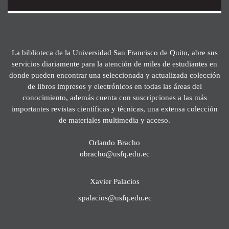
La biblioteca de la Universidad San Francisco de Quito, abre sus
servicios diariamente para la atención de miles de estudiantes en
donde pueden encontrar una seleccionada y actualizada colección
de libros impresos y electrónicos en todas las áreas del
conocimiento, además cuenta con suscripciones a las más
importantes revistas científicas y técnicas, una extensa colección
de materiales multimedia y acceso.
Orlando Bracho
obracho@usfq.edu.ec
Xavier Palacios
xpalacios@usfq.edu.ec