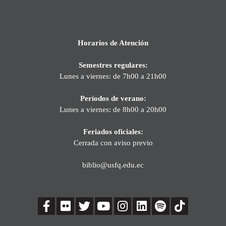
Horarios de Atención
Semestres regulares:
Lunes a viernes: de 7h00 a 21h00
Períodos de verano:
Lunes a viernes: de 8h00 a 20h00
Feriados oficiales:
Cerrada con aviso previo
biblio@usfq.edu.ec