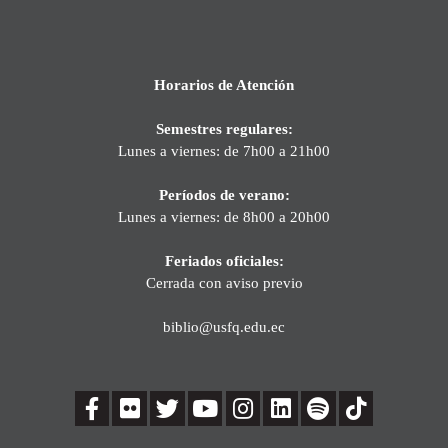
Horarios de Atención
Semestres regulares:
Lunes a viernes: de 7h00 a 21h00
Períodos de verano:
Lunes a viernes: de 8h00 a 20h00
Feriados oficiales:
Cerrada con aviso previo
biblio@usfq.edu.ec