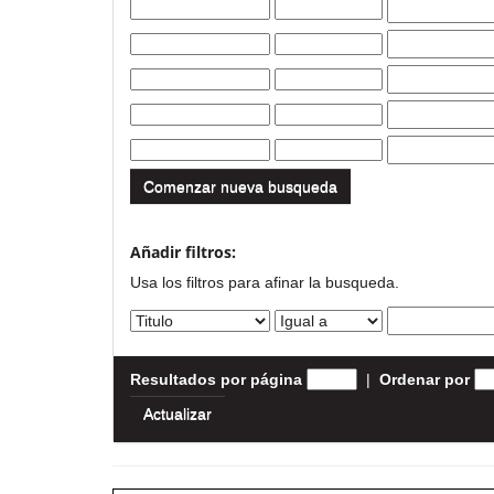
Comenzar nueva busqueda
Añadir filtros:
Usa los filtros para afinar la busqueda.
Resultados por página
|
Ordenar por