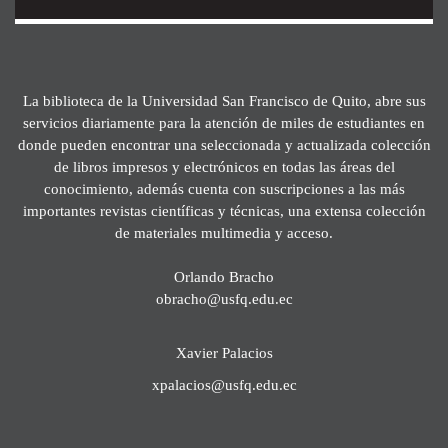
La biblioteca de la Universidad San Francisco de Quito, abre sus
servicios diariamente para la atención de miles de estudiantes en
donde pueden encontrar una seleccionada y actualizada colección
de libros impresos y electrónicos en todas las áreas del
conocimiento, además cuenta con suscripciones a las más
importantes revistas científicas y técnicas, una extensa colección
de materiales multimedia y acceso.
Orlando Bracho
obracho@usfq.edu.ec
Xavier Palacios
xpalacios@usfq.edu.ec