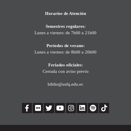
Horarios de Atención
Semestres regulares:
Lunes a viernes: de 7h00 a 21h00
Períodos de verano:
Lunes a viernes: de 8h00 a 20h00
Feriados oficiales:
Cerrada con aviso previo
biblio@usfq.edu.ec