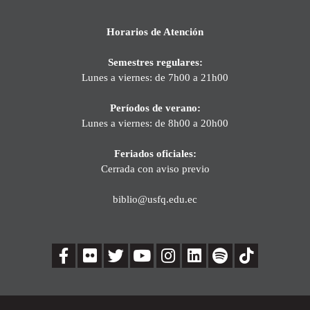
Horarios de Atención
Semestres regulares:
Lunes a viernes: de 7h00 a 21h00
Períodos de verano:
Lunes a viernes: de 8h00 a 20h00
Feriados oficiales:
Cerrada con aviso previo
biblio@usfq.edu.ec