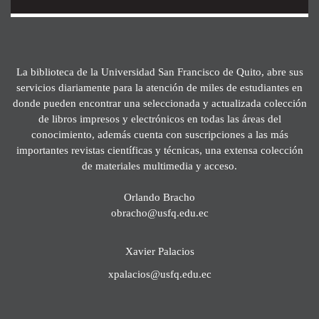
La biblioteca de la Universidad San Francisco de Quito, abre sus
servicios diariamente para la atención de miles de estudiantes en
donde pueden encontrar una seleccionada y actualizada colección
de libros impresos y electrónicos en todas las áreas del
conocimiento, además cuenta con suscripciones a las más
importantes revistas científicas y técnicas, una extensa colección
de materiales multimedia y acceso.
Orlando Bracho
obracho@usfq.edu.ec
Xavier Palacios
xpalacios@usfq.edu.ec