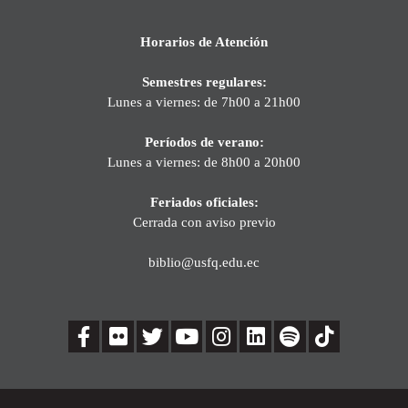
Horarios de Atención
Semestres regulares:
Lunes a viernes: de 7h00 a 21h00
Períodos de verano:
Lunes a viernes: de 8h00 a 20h00
Feriados oficiales:
Cerrada con aviso previo
biblio@usfq.edu.ec