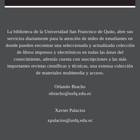
La biblioteca de la Universidad San Francisco de Quito, abre sus
servicios diariamente para la atención de miles de estudiantes en
donde pueden encontrar una seleccionada y actualizada colección
de libros impresos y electrónicos en todas las áreas del
conocimiento, además cuenta con suscripciones a las más
importantes revistas científicas y técnicas, una extensa colección
de materiales multimedia y acceso.
Orlando Bracho
obracho@usfq.edu.ec
Xavier Palacios
xpalacios@usfq.edu.ec