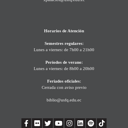
Horarios de Atención
Semestres regulares:
Lunes a viernes: de 7h00 a 21h00
Períodos de verano:
Lunes a viernes: de 8h00 a 20h00
Feriados oficiales:
Cerrada con aviso previo
biblio@usfq.edu.ec