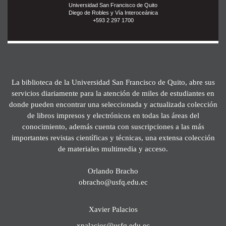
Universidad San Francisco de Quito
Diego de Robles y Vía Interoceánica
+593 2 297 1700
La biblioteca de la Universidad San Francisco de Quito, abre sus
servicios diariamente para la atención de miles de estudiantes en
donde pueden encontrar una seleccionada y actualizada colección
de libros impresos y electrónicos en todas las áreas del
conocimiento, además cuenta con suscripciones a las más
importantes revistas científicas y técnicas, una extensa colección
de materiales multimedia y acceso.
Orlando Bracho
obracho@usfq.edu.ec
Xavier Palacios
xpalacios@usfq.edu.ec