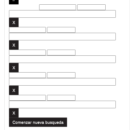
Filtros actuales:
Comenzar nueva busqueda