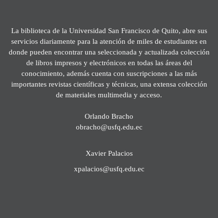
La biblioteca de la Universidad San Francisco de Quito, abre sus
servicios diariamente para la atención de miles de estudiantes en
donde pueden encontrar una seleccionada y actualizada colección
de libros impresos y electrónicos en todas las áreas del
conocimiento, además cuenta con suscripciones a las más
importantes revistas científicas y técnicas, una extensa colección
de materiales multimedia y acceso.
Orlando Bracho
obracho@usfq.edu.ec
Xavier Palacios
xpalacios@usfq.edu.ec