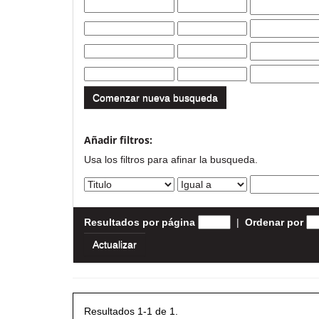
Comenzar nueva busqueda
Añadir filtros:
Usa los filtros para afinar la busqueda.
Resultados por página
|
Ordenar por
Resultados 1-1 de 1.