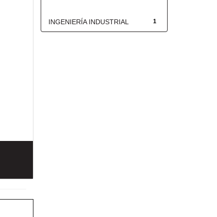
Título
INGENIERÍA INDUSTRIAL
1