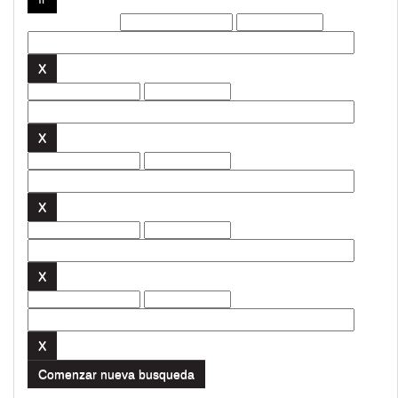
Filtros actuales:
Comenzar nueva busqueda