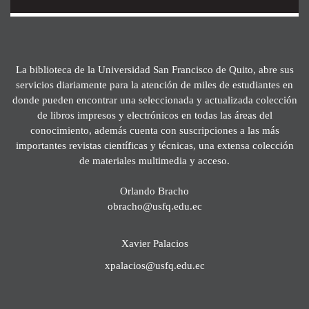
La biblioteca de la Universidad San Francisco de Quito, abre sus
servicios diariamente para la atención de miles de estudiantes en
donde pueden encontrar una seleccionada y actualizada colección
de libros impresos y electrónicos en todas las áreas del
conocimiento, además cuenta con suscripciones a las más
importantes revistas científicas y técnicas, una extensa colección
de materiales multimedia y acceso.
Orlando Bracho
obracho@usfq.edu.ec
Xavier Palacios
xpalacios@usfq.edu.ec