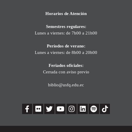
Horarios de Atención
Semestres regulares:
Lunes a viernes: de 7h00 a 21h00
Períodos de verano:
Lunes a viernes: de 8h00 a 20h00
Feriados oficiales:
Cerrada con aviso previo
biblio@usfq.edu.ec