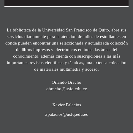
La biblioteca de la Universidad San Francisco de Quito, abre sus
servicios diariamente para la atención de miles de estudiantes en
donde pueden encontrar una seleccionada y actualizada colección
de libros impresos y electrónicos en todas las áreas del
conocimiento, además cuenta con suscripciones a las más
importantes revistas científicas y técnicas, una extensa colección
de materiales multimedia y acceso.
Orlando Bracho
obracho@usfq.edu.ec
Xavier Palacios
xpalacios@usfq.edu.ec