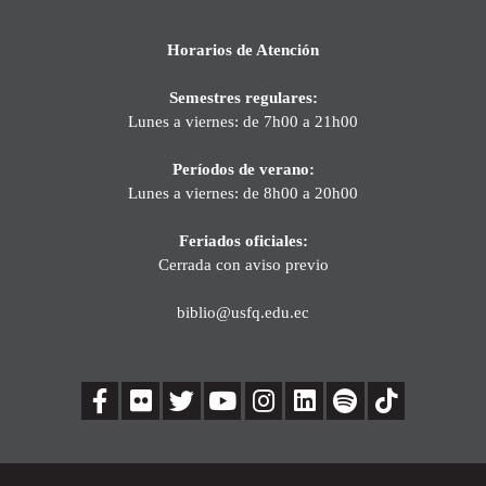
Horarios de Atención
Semestres regulares:
Lunes a viernes: de 7h00 a 21h00
Períodos de verano:
Lunes a viernes: de 8h00 a 20h00
Feriados oficiales:
Cerrada con aviso previo
biblio@usfq.edu.ec