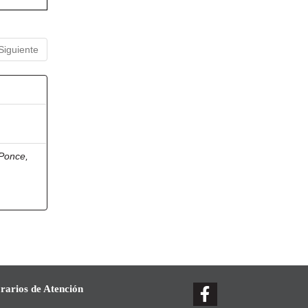
Siguiente
Ponce,
rarios de Atención