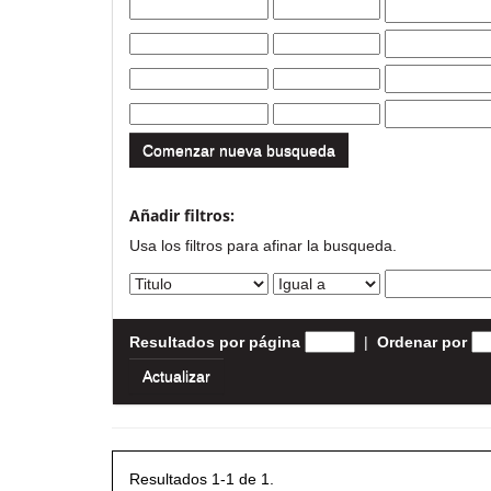
Comenzar nueva busqueda
Añadir filtros:
Usa los filtros para afinar la busqueda.
Resultados por página
|
Ordenar por
Resultados 1-1 de 1.