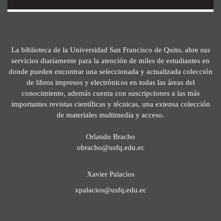
La biblioteca de la Universidad San Francisco de Quito, abre sus
servicios diariamente para la atención de miles de estudiantes en
donde pueden encontrar una seleccionada y actualizada colección
de libros impresos y electrónicos en todas las áreas del
conocimiento, además cuenta con suscripciones a las más
importantes revistas científicas y técnicas, una extensa colección
de materiales multimedia y acceso.
Orlando Bracho
obracho@usfq.edu.ec
Xavier Palacios
xpalacios@usfq.edu.ec