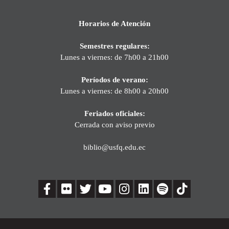
Horarios de Atención
Semestres regulares:
Lunes a viernes: de 7h00 a 21h00
Períodos de verano:
Lunes a viernes: de 8h00 a 20h00
Feriados oficiales:
Cerrada con aviso previo
biblio@usfq.edu.ec