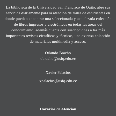
La biblioteca de la Universidad San Francisco de Quito, abre sus
servicios diariamente para la atención de miles de estudiantes en
donde pueden encontrar una seleccionada y actualizada colección
de libros impresos y electrónicos en todas las áreas del
conocimiento, además cuenta con suscripciones a las más
importantes revistas científicas y técnicas, una extensa colección
de materiales multimedia y acceso.
Orlando Bracho
obracho@usfq.edu.ec
Xavier Palacios
xpalacios@usfq.edu.ec
Horarios de Atención