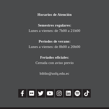
Horarios de Atención
Semestres regulares:
Lunes a viernes: de 7h00 a 21h00
Períodos de verano:
Lunes a viernes: de 8h00 a 20h00
Feriados oficiales:
Cerrada con aviso previo
biblio@usfq.edu.ec