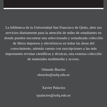
La biblioteca de la Universidad San Francisco de Quito, abre sus
servicios diariamente para la atención de miles de estudiantes en
donde pueden encontrar una seleccionada y actualizada colección
de libros impresos y electrónicos en todas las áreas del
conocimiento, además cuenta con suscripciones a las más
importantes revistas científicas y técnicas, una extensa colección
de materiales multimedia y acceso.
Orlando Bracho
obracho@usfq.edu.ec
Xavier Palacios
xpalacios@usfq.edu.ec