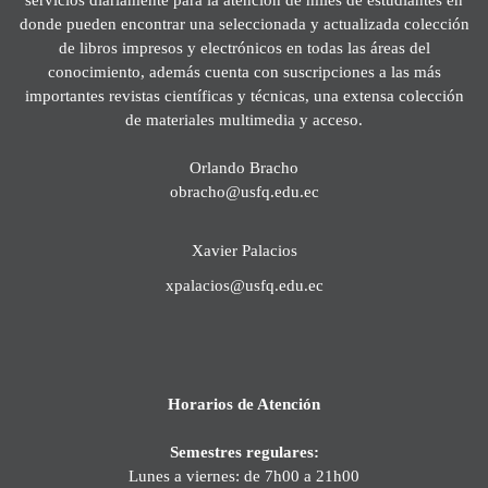
donde pueden encontrar una seleccionada y actualizada colección
de libros impresos y electrónicos en todas las áreas del
conocimiento, además cuenta con suscripciones a las más
importantes revistas científicas y técnicas, una extensa colección
de materiales multimedia y acceso.
Orlando Bracho
obracho@usfq.edu.ec
Xavier Palacios
xpalacios@usfq.edu.ec
Horarios de Atención
Semestres regulares:
Lunes a viernes: de 7h00 a 21h00