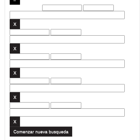
Filtros actuales:
Comenzar nueva busqueda