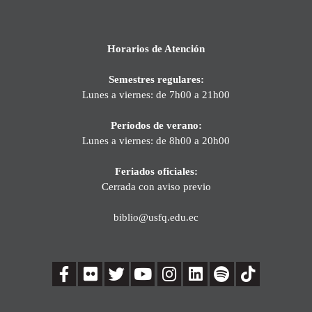
Horarios de Atención
Semestres regulares:
Lunes a viernes: de 7h00 a 21h00
Períodos de verano:
Lunes a viernes: de 8h00 a 20h00
Feriados oficiales:
Cerrada con aviso previo
biblio@usfq.edu.ec