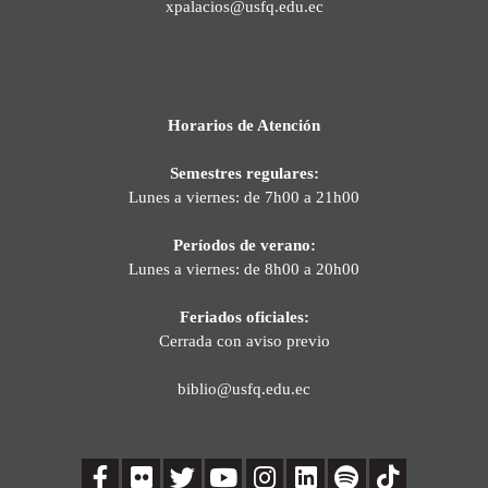
xpalacios@usfq.edu.ec
Horarios de Atención
Semestres regulares:
Lunes a viernes: de 7h00 a 21h00
Períodos de verano:
Lunes a viernes: de 8h00 a 20h00
Feriados oficiales:
Cerrada con aviso previo
biblio@usfq.edu.ec