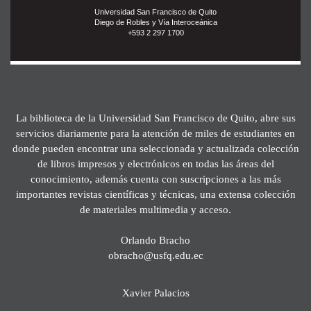
Universidad San Francisco de Quito
Diego de Robles y Vía Interoceánica
+593 2 297 1700
La biblioteca de la Universidad San Francisco de Quito, abre sus
servicios diariamente para la atención de miles de estudiantes en
donde pueden encontrar una seleccionada y actualizada colección
de libros impresos y electrónicos en todas las áreas del
conocimiento, además cuenta con suscripciones a las más
importantes revistas científicas y técnicas, una extensa colección
de materiales multimedia y acceso.
Orlando Bracho
obracho@usfq.edu.ec
Xavier Palacios