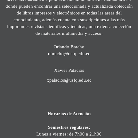
donde pueden encontrar una seleccionada y actualizada colección
de libros impresos y electrónicos en todas las áreas del
conocimiento, además cuenta con suscripciones a las más
importantes revistas científicas y técnicas, una extensa colección
de materiales multimedia y acceso.
Orlando Bracho
obracho@usfq.edu.ec
Xavier Palacios
xpalacios@usfq.edu.ec
Horarios de Atención
Semestres regulares:
Lunes a viernes: de 7h00 a 21h00