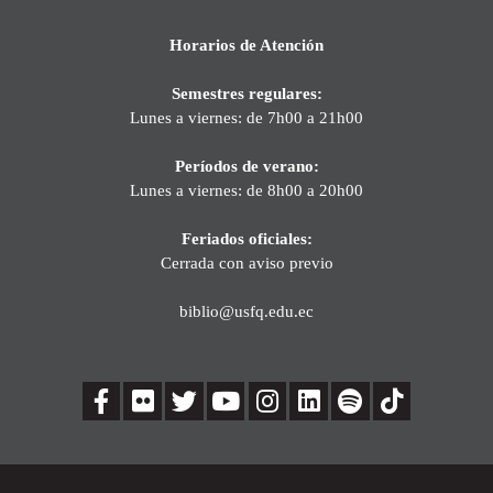
Horarios de Atención
Semestres regulares:
Lunes a viernes: de 7h00 a 21h00
Períodos de verano:
Lunes a viernes: de 8h00 a 20h00
Feriados oficiales:
Cerrada con aviso previo
biblio@usfq.edu.ec