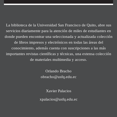
La biblioteca de la Universidad San Francisco de Quito, abre sus
servicios diariamente para la atención de miles de estudiantes en
donde pueden encontrar una seleccionada y actualizada colección
de libros impresos y electrónicos en todas las áreas del
conocimiento, además cuenta con suscripciones a las más
importantes revistas científicas y técnicas, una extensa colección
de materiales multimedia y acceso.
Orlando Bracho
obracho@usfq.edu.ec
Xavier Palacios
xpalacios@usfq.edu.ec