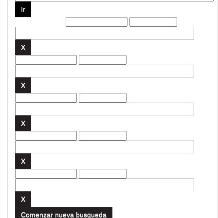
Filtros actuales:
Comenzar nueva busqueda