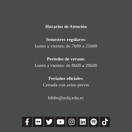
Horarios de Atención
Semestres regulares:
Lunes a viernes: de 7h00 a 21h00
Períodos de verano:
Lunes a viernes: de 8h00 a 20h00
Feriados oficiales:
Cerrada con aviso previo
biblio@usfq.edu.ec