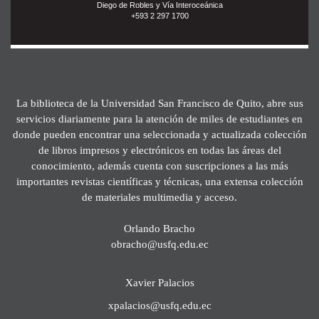
Diego de Robles y Vía Interoceánica
+593 2 297 1700
La biblioteca de la Universidad San Francisco de Quito, abre sus
servicios diariamente para la atención de miles de estudiantes en
donde pueden encontrar una seleccionada y actualizada colección
de libros impresos y electrónicos en todas las áreas del
conocimiento, además cuenta con suscripciones a las más
importantes revistas científicas y técnicas, una extensa colección
de materiales multimedia y acceso.
Orlando Bracho
obracho@usfq.edu.ec
Xavier Palacios
xpalacios@usfq.edu.ec