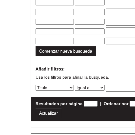
Comenzar nueva busqueda
Añadir filtros:
Usa los filtros para afinar la busqueda.
Resultados por página
|
Ordenar por