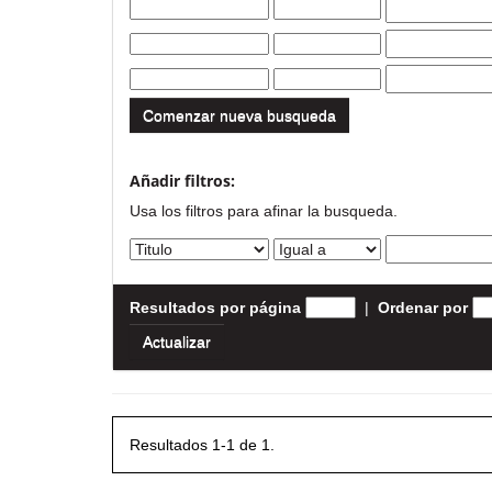
Comenzar nueva busqueda
Añadir filtros:
Usa los filtros para afinar la busqueda.
Resultados por página
|
Ordenar por
Resultados 1-1 de 1.