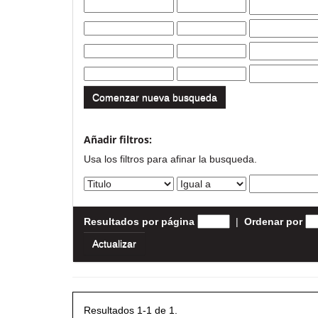
Comenzar nueva busqueda
Añadir filtros:
Usa los filtros para afinar la busqueda.
Resultados por página
|
Ordenar por
Resultados 1-1 de 1.