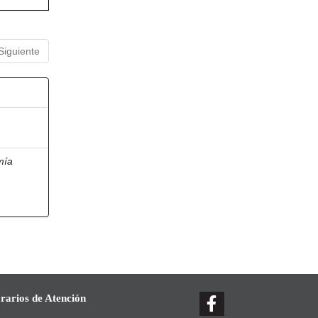
Siguiente
mía
rarios de Atención