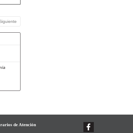
Siguiente
mía
rarios de Atención