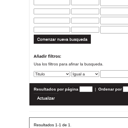
Comenzar nueva busqueda
Añadir filtros:
Usa los filtros para afinar la busqueda.
Resultados por página
|
Ordenar por
Resultados 1-1 de 1.