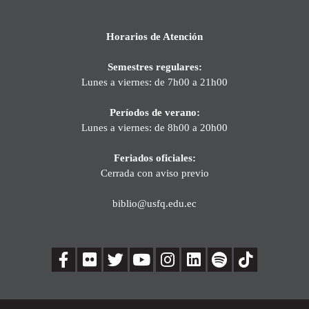
Horarios de Atención
Semestres regulares:
Lunes a viernes: de 7h00 a 21h00
Períodos de verano:
Lunes a viernes: de 8h00 a 20h00
Feriados oficiales:
Cerrada con aviso previo
biblio@usfq.edu.ec