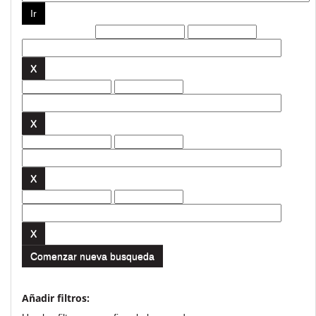
Filtros actuales:
Comenzar nueva busqueda
Añadir filtros: