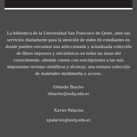
La biblioteca de la Universidad San Francisco de Quito, abre sus
servicios diariamente para la atención de miles de estudiantes en
donde pueden encontrar una seleccionada y actualizada colección
de libros impresos y electrónicos en todas las áreas del
conocimiento, además cuenta con suscripciones a las más
importantes revistas científicas y técnicas, una extensa colección
de materiales multimedia y acceso.
Orlando Bracho
obracho@usfq.edu.ec
Xavier Palacios
xpalacios@usfq.edu.ec