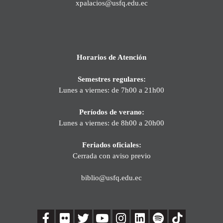
xpalacios@usfq.edu.ec
Horarios de Atención
Semestres regulares:
Lunes a viernes: de 7h00 a 21h00
Períodos de verano:
Lunes a viernes: de 8h00 a 20h00
Feriados oficiales:
Cerrada con aviso previo
biblio@usfq.edu.ec