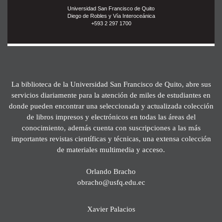
Universidad San Francisco de Quito
Diego de Robles y Vía Interoceánica
+593 2 297 1700
La biblioteca de la Universidad San Francisco de Quito, abre sus
servicios diariamente para la atención de miles de estudiantes en
donde pueden encontrar una seleccionada y actualizada colección
de libros impresos y electrónicos en todas las áreas del
conocimiento, además cuenta con suscripciones a las más
importantes revistas científicas y técnicas, una extensa colección
de materiales multimedia y acceso.
Orlando Bracho
obracho@usfq.edu.ec
Xavier Palacios