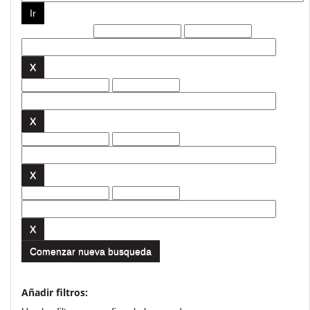
Filtros actuales:
Comenzar nueva busqueda
Añadir filtros: