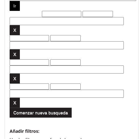
Filtros actuales:
Comenzar nueva busqueda
Añadir filtros: