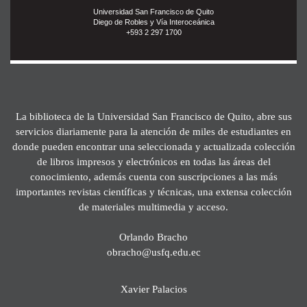
Universidad San Francisco de Quito
Diego de Robles y Vía Interoceánica
+593 2 297 1700
La biblioteca de la Universidad San Francisco de Quito, abre sus
servicios diariamente para la atención de miles de estudiantes en
donde pueden encontrar una seleccionada y actualizada colección
de libros impresos y electrónicos en todas las áreas del
conocimiento, además cuenta con suscripciones a las más
importantes revistas científicas y técnicas, una extensa colección
de materiales multimedia y acceso.
Orlando Bracho
obracho@usfq.edu.ec
Xavier Palacios