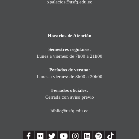
xpalacios@usfq.edu.ec
Horarios de Atención
Semestres regulares:
Lunes a viernes: de 7h00 a 21h00
Períodos de verano:
Lunes a viernes: de 8h00 a 20h00
Feriados oficiales:
Cerrada con aviso previo
biblio@usfq.edu.ec